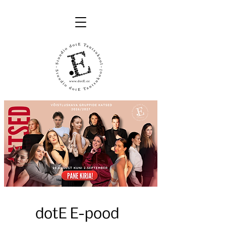
dotE E-pood