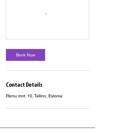
Book Now
Contact Details
Pärnu mnt. 10, Tallinn, Estonia