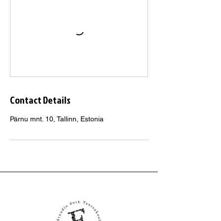
Contact Details
Pärnu mnt. 10, Tallinn, Estonia